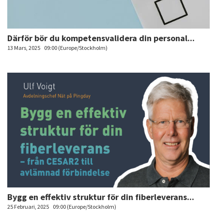
Därför bör du kompetensvalidera din personal...
13 Mars, 2025
09:00 (Europe/Stockholm)
Bygg en effektiv struktur för din fiberleverans...
25 Februari, 2025
09:00 (Europe/Stockholm)