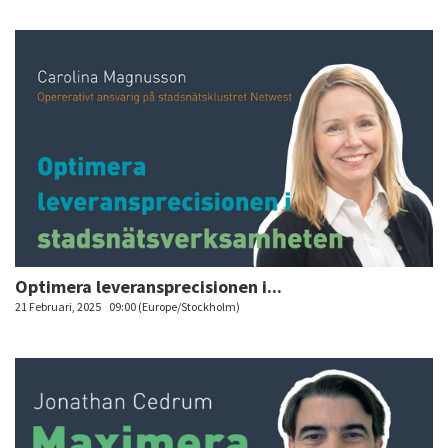
Optimera leveransprecisionen i...
21 Februari, 2025
09:00 (Europe/Stockholm)