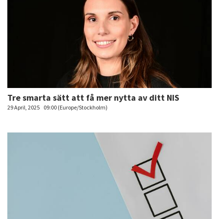
Tre smarta sätt att få mer nytta av ditt NIS
29 April, 2025
09:00 (Europe/Stockholm)